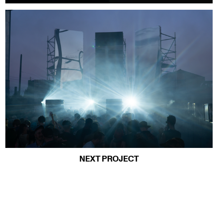
NEXT PROJECT