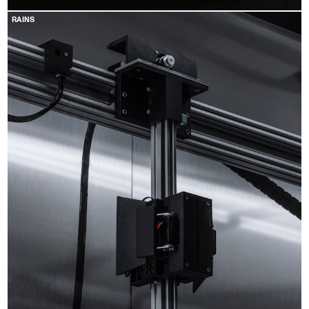
RAINS