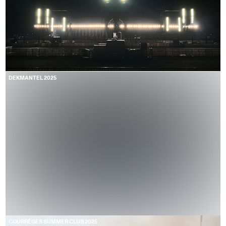
DEKMANTEL 2025
COURRÈGES SUMMER CLUB 2025