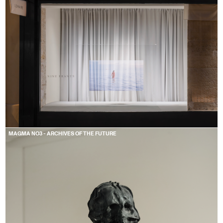
MAGMA NO3 - ARCHIVES OF THE FUTURE