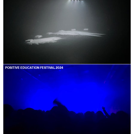
POSITIVE EDUCATION FESTIVAL 2024