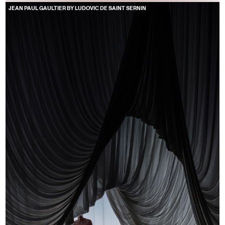
JEAN PAUL GAULTIER BY LUDOVIC DE SAINT SERNIN