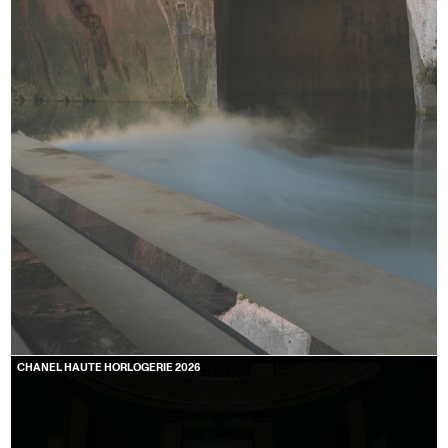
CHANEL HAUTE HORLOGERIE 2026