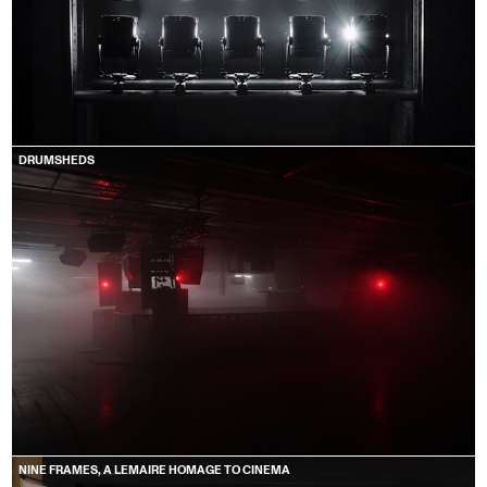
DRUMSHEDS
NINE FRAMES, A LEMAIRE HOMAGE TO CINEMA