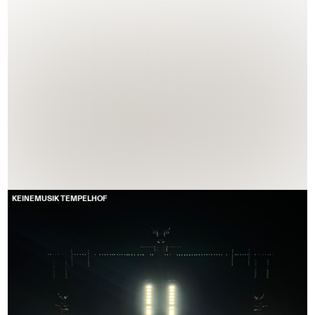
KEINEMUSIK TEMPELHOF