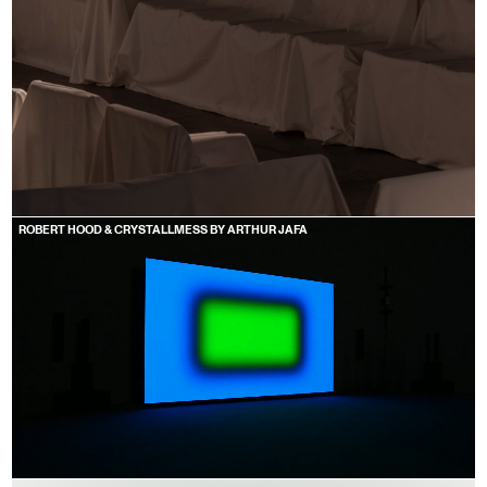
ROBERT HOOD & CRYSTALLMESS BY ARTHUR JAFA