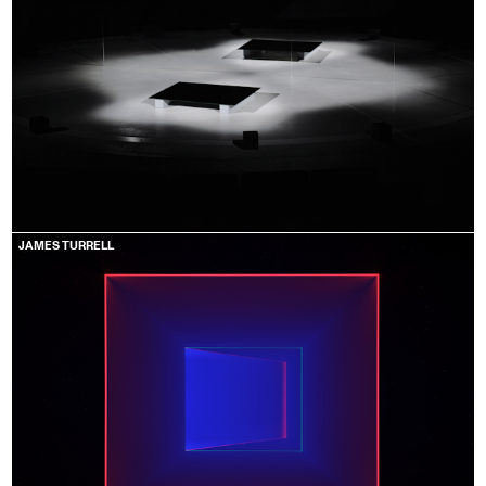
JAMES TURRELL