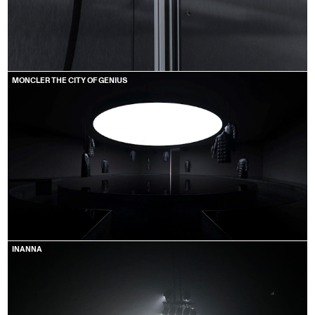
MONCLER THE CITY OF GENIUS
INANNA