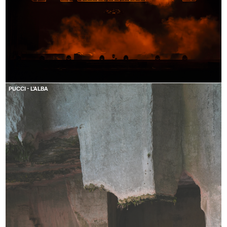
PUCCI - L'ALBA